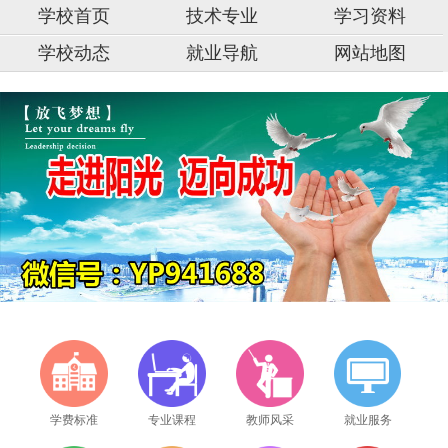
学校首页
技术专业
学习资料
学校动态
就业导航
网站地图
学费标准
专业课程
教师风采
就业服务