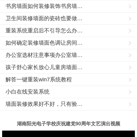
书房墙面如何装修装饰书房墙…
卫生间装修墙面的瓷砖也要做…
重装系统重启后不引导怎么办…
如何确定装修墙面色调让房间…
办公室选材注意事项办公室墙…
孩子舒心家长放心儿童房墙面…
解答一键重装win7系统教程
小白在线安装系统
墙面装修效果好不好，只有验…
湖南阳光电子学校庆祝建党90周年文艺演出视频