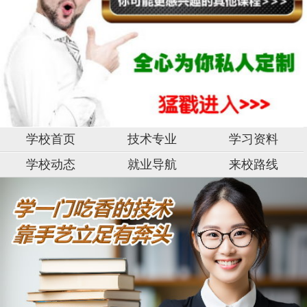
学校首页
技术专业
学习资料
学校动态
就业导航
来校路线