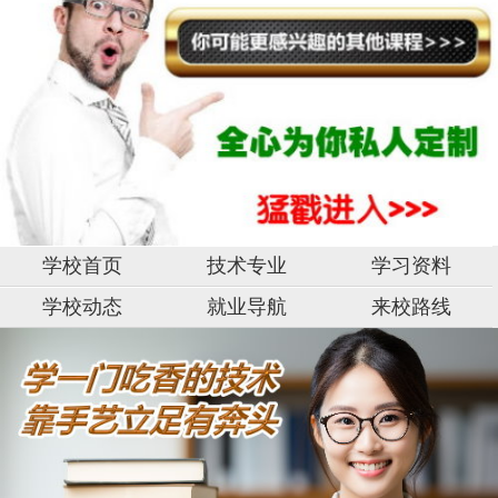
学校首页
技术专业
学习资料
学校动态
就业导航
来校路线